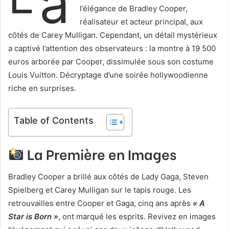
a
l’élégance de Bradley Cooper,
réalisateur et acteur principal, aux
côtés de Carey Mulligan. Cependant, un détail mystérieux
a captivé l’attention des observateurs : la montre à 19 500
euros arborée par Cooper, dissimulée sous son costume
Louis Vuitton. Décryptage d’une soirée hollywoodienne
riche en surprises.
Table of Contents
La Première en Images
Bradley Cooper a brillé aux côtés de Lady Gaga, Steven
Spielberg et Carey Mulligan sur le tapis rouge. Les
retrouvailles entre Cooper et Gaga, cinq ans après
« A
Star is Born »
, ont marqué les esprits. Revivez en images