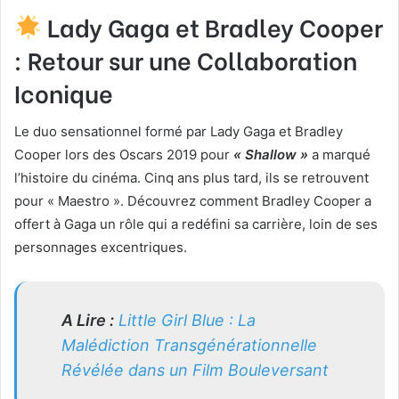
Lady Gaga et Bradley Cooper
: Retour sur une Collaboration
Iconique
Le duo sensationnel formé par Lady Gaga et Bradley
Cooper lors des Oscars 2019 pour
« Shallow »
a marqué
l’histoire du cinéma. Cinq ans plus tard, ils se retrouvent
pour « Maestro ». Découvrez comment Bradley Cooper a
offert à Gaga un rôle qui a redéfini sa carrière, loin de ses
personnages excentriques.
A Lire :
Little Girl Blue : La
Malédiction Transgénérationnelle
Révélée dans un Film Bouleversant