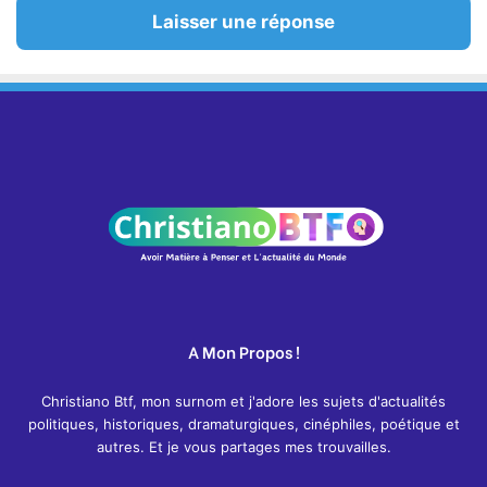
Laisser une réponse
A Mon Propos !
Christiano Btf, mon surnom et j'adore les sujets d'actualités
politiques, historiques, dramaturgiques, cinéphiles, poétique et
autres. Et je vous partages mes trouvailles.