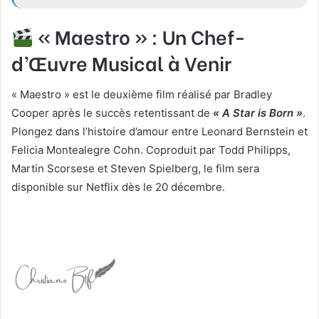
« Maestro » : Un Chef-
d’Œuvre Musical à Venir
« Maestro » est le deuxième film réalisé par Bradley
Cooper après le succès retentissant de
« A Star is Born »
.
Plongez dans l’histoire d’amour entre Leonard Bernstein et
Felicia Montealegre Cohn. Coproduit par Todd Philipps,
Martin Scorsese et Steven Spielberg, le film sera
disponible sur Netflix dès le 20 décembre.