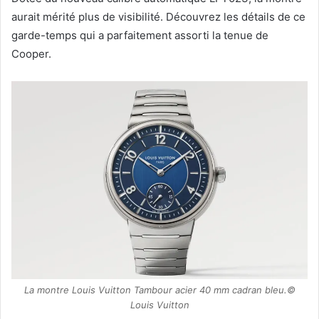
aurait mérité plus de visibilité. Découvrez les détails de ce
garde-temps qui a parfaitement assorti la tenue de
Cooper.
La montre Louis Vuitton Tambour acier 40 mm cadran bleu.©
Louis Vuitton