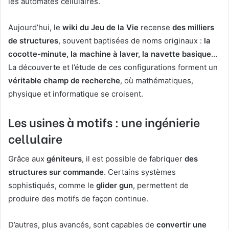
les automates cellulaires.
Aujourd’hui, le
wiki du Jeu de la Vie
recense
des milliers
de structures
, souvent baptisées de noms originaux :
la
cocotte-minute, la machine à laver, la navette basique
…
La découverte et l’étude de ces configurations forment un
véritable champ de recherche
, où mathématiques,
physique et informatique se croisent.
Les usines à motifs : une ingénierie
cellulaire
Grâce aux
géniteurs
, il est possible de fabriquer
des
structures sur commande
. Certains systèmes
sophistiqués, comme le
glider gun
, permettent de
produire des motifs de façon continue.
D’autres, plus avancés, sont capables de
convertir une