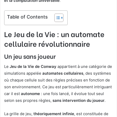
et la computation universelle
.
Table of Contents
Le Jeu de la Vie : un automate
cellulaire révolutionnaire
Un jeu sans joueur
Le
Jeu de la Vie de Conway
appartient à une catégorie de
simulations appelée
automates cellulaires
, des systèmes
où chaque cellule suit des règles précises en fonction de
son environnement. Ce jeu est particulièrement intriguant
car il est
autonome
: une fois lancé, il évolue tout seul
selon ses propres règles,
sans intervention du joueur
.
La grille de jeu,
théoriquement infinie
, est constituée de