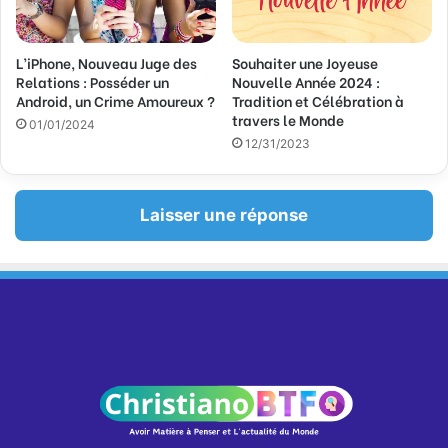
L’iPhone, Nouveau Juge des
Souhaiter une Joyeuse
Relations : Posséder un
Nouvelle Année 2024 :
Android, un Crime Amoureux ?
Tradition et Célébration à
travers le Monde
01/01/2024
12/31/2023
Laisser une réponse