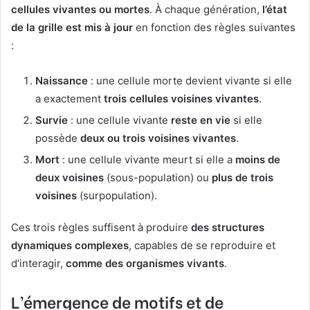
cellules vivantes ou mortes
. À chaque génération,
l’état
de la grille est mis à jour
en fonction des règles suivantes
:
Naissance
: une cellule morte devient vivante si elle
a exactement
trois cellules voisines vivantes
.
Survie
: une cellule vivante
reste en vie
si elle
possède
deux ou trois voisines vivantes
.
Mort
: une cellule vivante meurt si elle a
moins de
deux voisines
(sous-population) ou
plus de trois
voisines
(surpopulation).
Ces trois règles suffisent à produire
des structures
dynamiques complexes
, capables de se reproduire et
d’interagir,
comme des organismes vivants
.
L’émergence de motifs et de