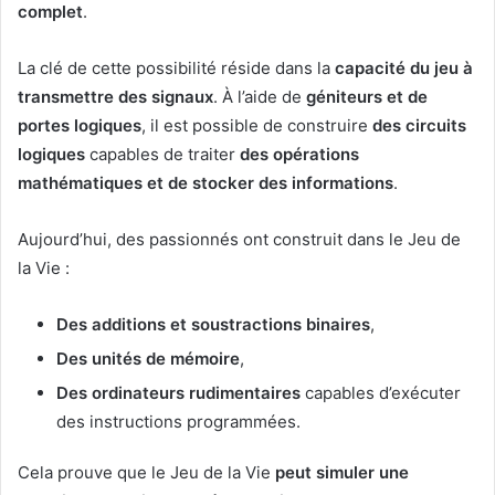
complet
.
La clé de cette possibilité réside dans la
capacité du jeu à
transmettre des signaux
. À l’aide de
géniteurs et de
portes logiques
, il est possible de construire
des circuits
logiques
capables de traiter
des opérations
mathématiques et de stocker des informations
.
Aujourd’hui, des passionnés ont construit dans le Jeu de
la Vie :
Des additions et soustractions binaires
,
Des unités de mémoire
,
Des ordinateurs rudimentaires
capables d’exécuter
des instructions programmées.
Cela prouve que le Jeu de la Vie
peut simuler une