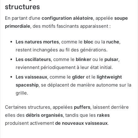
structures
En partant d’une
configuration aléatoire
, appelée
soupe
primordiale
, des motifs fascinants apparaissent :
Les natures mortes
, comme le
bloc
ou la
ruche
,
restent inchangées au fil des générations.
Les oscillateurs
, comme le
blinker
ou le
pulsar
,
reviennent périodiquement à leur état initial.
Les vaisseaux
, comme le
glider
et le
lightweight
spaceship
, se déplacent de manière autonome sur la
grille.
Certaines structures, appelées
puffers
, laissent derrière
elles des
débris organisés
, tandis que les
rakes
produisent activement
de nouveaux vaisseaux
.