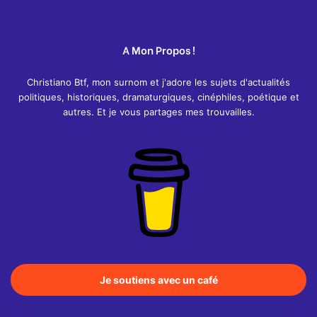
A Mon Propos !
Christiano Btf, mon surnom et j'adore les sujets d'actualités
politiques, historiques, dramaturgiques, cinéphiles, poétique et
autres. Et je vous partages mes trouvailles.
Je soutiens avec un café