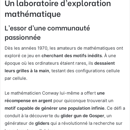
Un laboratoire d’exploration
mathématique
L’essor d’une communauté
passionnée
Dès les années 1970, les amateurs de mathématiques ont
exploré ce jeu en
cherchant des motifs inédits
. À une
époque où les ordinateurs étaient rares, ils
dessaient
leurs grilles à la main
, testant des configurations cellule
par cellule.
Le mathématicien Conway lui-même a offert
une
récompense en argent
pour quiconque trouverait un
motif capable de générer une population infinie
. Ce défi a
conduit à la découverte du
glider gun de Gosper
, un
générateur de
gliders
qui a révolutionné la recherche sur