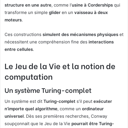
structure en une autre
, comme l’
usine à Corderships
qui
transforme un simple
glider
en un
vaisseau à deux
moteurs
.
Ces constructions
simulent des mécanismes physiques
et
nécessitent une compréhension fine des
interactions
entre cellules
.
Le Jeu de la Vie et la notion de
computation
Un système Turing-complet
Un système est dit
Turing-complet
s’il peut
exécuter
n’importe quel algorithme
, comme un
ordinateur
universel
. Dès ses premières recherches, Conway
soupçonnait que le Jeu de la Vie
pourrait être Turing-