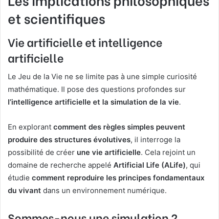
et scientifiques
Vie artificielle et intelligence
artificielle
Le Jeu de la Vie ne se limite pas à une simple curiosité
mathématique. Il pose des questions profondes sur
l’intelligence artificielle et la simulation de la vie
.
En explorant
comment des règles simples peuvent
produire des structures évolutives
, il interroge la
possibilité de créer
une vie artificielle
. Cela rejoint un
domaine de recherche appelé
Artificial Life (ALife)
, qui
étudie
comment reproduire les principes fondamentaux
du vivant
dans un environnement numérique.
Sommes-nous une simulation ?