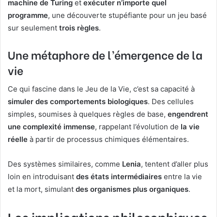
machine de Turing
et
exécuter n’importe quel
programme
, une découverte stupéfiante pour un jeu basé
sur seulement
trois règles
.
Une métaphore de l’émergence de la
vie
Ce qui fascine dans le Jeu de la Vie, c’est sa capacité à
simuler des comportements biologiques
. Des cellules
simples, soumises à quelques règles de base,
engendrent
une complexité immense
, rappelant l’évolution de
la vie
réelle
à partir de processus chimiques élémentaires.
Des systèmes similaires, comme
Lenia
, tentent d’aller plus
loin en introduisant
des états intermédiaires
entre la vie
et la mort, simulant
des organismes plus organiques
.
Les implications philosophiques