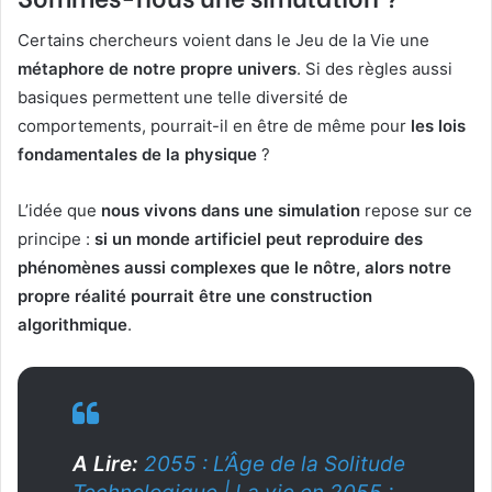
Certains chercheurs voient dans le Jeu de la Vie une
métaphore de notre propre univers
. Si des règles aussi
basiques permettent une telle diversité de
comportements, pourrait-il en être de même pour
les lois
fondamentales de la physique
?
L’idée que
nous vivons dans une simulation
repose sur ce
principe :
si un monde artificiel peut reproduire des
phénomènes aussi complexes que le nôtre, alors notre
propre réalité pourrait être une construction
algorithmique
.
A Lire:
2055 : L’Âge de la Solitude