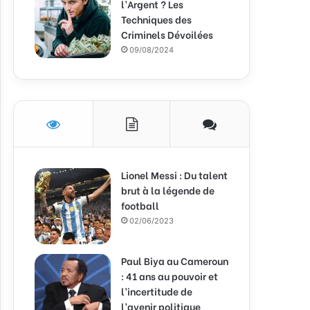
l’Argent ? Les
Techniques des
Criminels Dévoilées
09/08/2024
Lionel Messi : Du talent
brut à la légende de
football
02/06/2023
Paul Biya au Cameroun
: 41 ans au pouvoir et
l’incertitude de
l’avenir politique