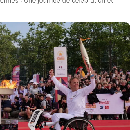
ennes : Une journée de célébration et