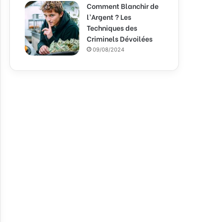
Comment Blanchir de
l’Argent ? Les
Techniques des
Criminels Dévoilées
09/08/2024