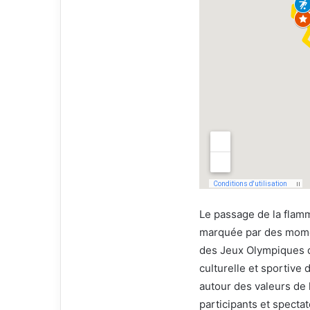
Le passage de la flam
marquée par des momen
des Jeux Olympiques d
culturelle et sportive
autour des valeurs de 
participants et specta