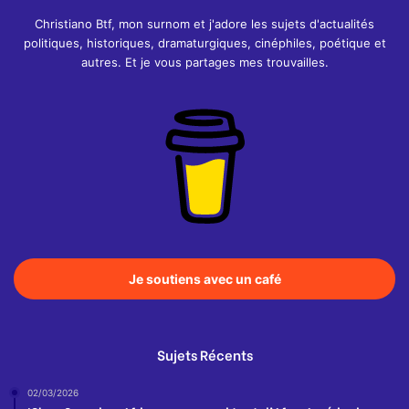
Christiano Btf, mon surnom et j'adore les sujets d'actualités
politiques, historiques, dramaturgiques, cinéphiles, poétique et
autres. Et je vous partages mes trouvailles.
Je soutiens avec un café
Sujets Récents
02/03/2026