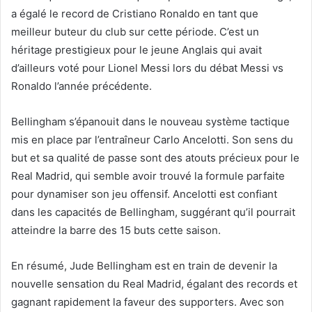
a égalé le record de Cristiano Ronaldo en tant que
meilleur buteur du club sur cette période. C’est un
héritage prestigieux pour le jeune Anglais qui avait
d’ailleurs voté pour Lionel Messi lors du débat Messi vs
Ronaldo l’année précédente.
Bellingham s’épanouit dans le nouveau système tactique
mis en place par l’entraîneur Carlo Ancelotti. Son sens du
but et sa qualité de passe sont des atouts précieux pour le
Real Madrid, qui semble avoir trouvé la formule parfaite
pour dynamiser son jeu offensif. Ancelotti est confiant
dans les capacités de Bellingham, suggérant qu’il pourrait
atteindre la barre des 15 buts cette saison.
En résumé, Jude Bellingham est en train de devenir la
nouvelle sensation du Real Madrid, égalant des records et
gagnant rapidement la faveur des supporters. Avec son