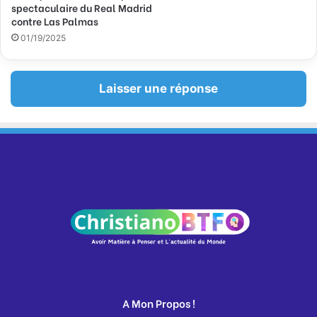
spectaculaire du Real Madrid
contre Las Palmas
01/19/2025
Laisser une réponse
A Mon Propos !