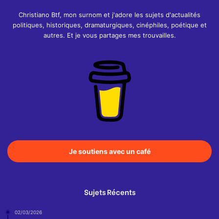
Christiano Btf, mon surnom et j'adore les sujets d'actualités
politiques, historiques, dramaturgiques, cinéphiles, poétique et
autres. Et je vous partages mes trouvailles.
Je soutiens avec un café
Sujets Récents
02/03/2026