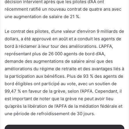
décision intervient après que les pilotes d’AA ont
récemment ratifié un nouveau contrat de quatre ans avec
une augmentation de salaire de 21 %.
Le contrat des pilotes, d’une valeur d’environ 9 milliards de
dollars, a été approuvé en août et a conduit les agents de
bord à réclamer à leur tour des améliorations. L’APFA,
représentant plus de 26 000 agents de bord d’AA,
demande des augmentations de salaire ainsi que des
améliorations du régime de retraite et des avantages liés à
la participation aux bénéfices. Plus de 93 % des agents de
bord éligibles ont participé au vote, avec un soutien de
99,47 % en faveur de la grève, selon l’APFA. Cependant, il
est important de noter que la grève ne peut avoir lieu
qu’après la libération de l’APFA de la médiation fédérale et
une période de refroidissement de 30 jours.