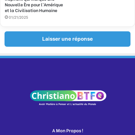
Nouvelle Ère pour l’Amérique
et la Civilisation Humaine
01/21/2025
Laisser une réponse
A Mon Propos !