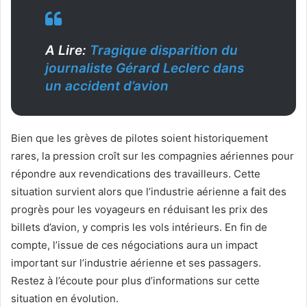
A Lire:
Tragique disparition du
journaliste Gérard Leclerc dans
un accident d’avion
Bien que les grèves de pilotes soient historiquement
rares, la pression croît sur les compagnies aériennes pour
répondre aux revendications des travailleurs. Cette
situation survient alors que l’industrie aérienne a fait des
progrès pour les voyageurs en réduisant les prix des
billets d’avion, y compris les vols intérieurs. En fin de
compte, l’issue de ces négociations aura un impact
important sur l’industrie aérienne et ses passagers.
Restez à l’écoute pour plus d’informations sur cette
situation en évolution.