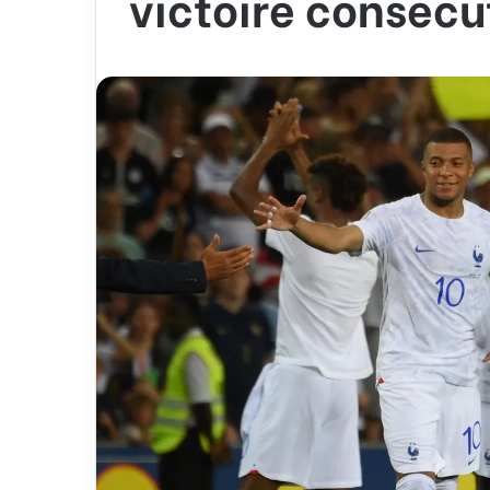
victoire consécu