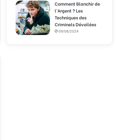
Comment Blanchir de
l’Argent ? Les
Techniques des
Criminels Dévoilées
09/08/2024