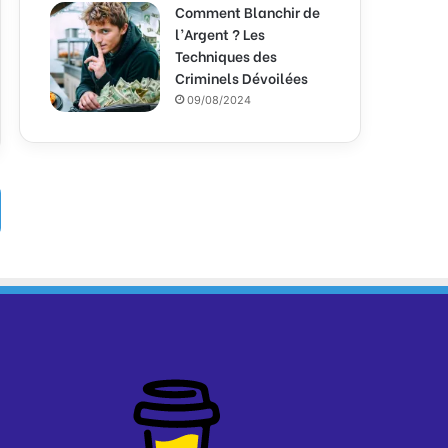
Comment Blanchir de
l’Argent ? Les
Techniques des
Criminels Dévoilées
09/08/2024