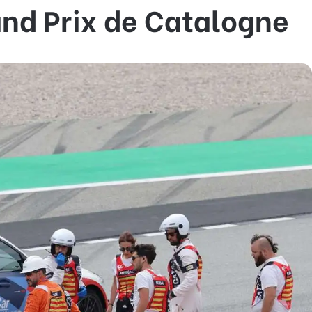
and Prix de Catalogne