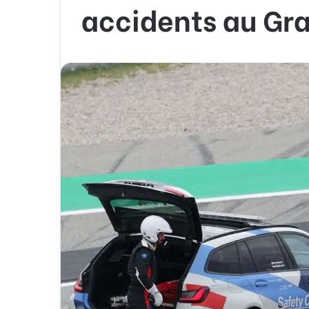
accidents au Gr