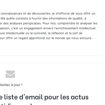
 connaissances et de découvertes, je m'efforce de vous offrir un
. Ma quête consiste à fournir des informations de qualité, à
ager des analyses perspicaces. Pour moi, comprendre et analyser les
assion, c'est un engagement envers l'enrichissement intellectuel.
 intellectuelle où la curiosité, la réflexion et la soif de
ur offrir un regard approfondi sur le monde qui nous entoure.
Restez à jour !
liste d'email pour les actus