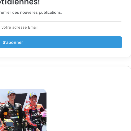
tidiennes!
emier des nouvelles publications.