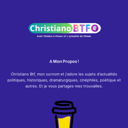
A Mon Propos !
Christiano Btf, mon surnom et j'adore les sujets d'actualités
politiques, historiques, dramaturgiques, cinéphiles, poétique et
autres. Et je vous partages mes trouvailles.