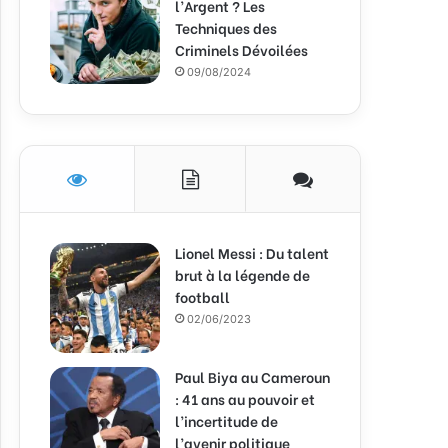
l’Argent ? Les
Techniques des
Criminels Dévoilées
09/08/2024
Lionel Messi : Du talent
brut à la légende de
football
02/06/2023
Paul Biya au Cameroun
: 41 ans au pouvoir et
l’incertitude de
l’avenir politique