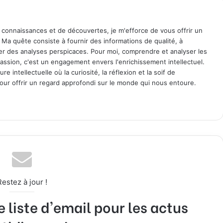
 connaissances et de découvertes, je m'efforce de vous offrir un
. Ma quête consiste à fournir des informations de qualité, à
ager des analyses perspicaces. Pour moi, comprendre et analyser les
assion, c'est un engagement envers l'enrichissement intellectuel.
 intellectuelle où la curiosité, la réflexion et la soif de
ur offrir un regard approfondi sur le monde qui nous entoure.
Restez à jour !
liste d'email pour les actus