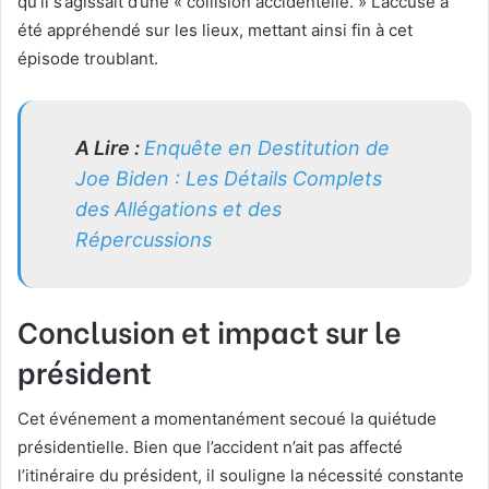
qu’il s’agissait d’une « collision accidentelle. » L’accusé a
été appréhendé sur les lieux, mettant ainsi fin à cet
épisode troublant.
A Lire :
Enquête en Destitution de
Joe Biden : Les Détails Complets
des Allégations et des
Répercussions
Conclusion et impact sur le
président
Cet événement a momentanément secoué la quiétude
présidentielle. Bien que l’accident n’ait pas affecté
l’itinéraire du président, il souligne la nécessité constante