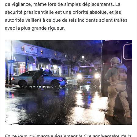
de vigilance, même lors de simples déplacements. La
sécurité présidentielle est une priorité absolue, et les
autorités veillent à ce que de tels incidents soient traités
avec la plus grande rigueur.
En ce jour, qui marque également le 51e anniversaire de la