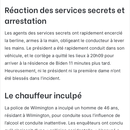
Réaction des services secrets et
arrestation
Les agents des services secrets ont rapidement encerclé
la berline, armes à la main, obligeant le conducteur à lever
les mains. Le président a été rapidement conduit dans son
véhicule, et le cortège a quitté les lieux à 20h09 pour
arriver à la résidence de Biden 11 minutes plus tard.
Heureusement, ni le président ni la première dame n’ont
été blessés dans l’incident.
Le chauffeur inculpé
La police de Wilmington a inculpé un homme de 46 ans,
résidant à Wilmington, pour conduite sous l’influence de
l’alcool et conduite inattentive. Les enquêteurs ont conclu