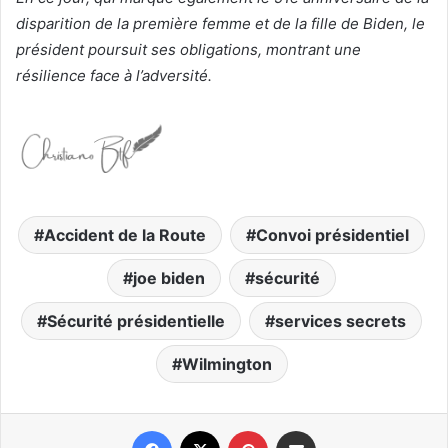
disparition de la première femme et de la fille de Biden, le
président poursuit ses obligations, montrant une
résilience face à l’adversité.
Accident de la Route
Convoi présidentiel
joe biden
sécurité
Sécurité présidentielle
services secrets
Wilmington
Facebook
X
Pinterest
Partager par email