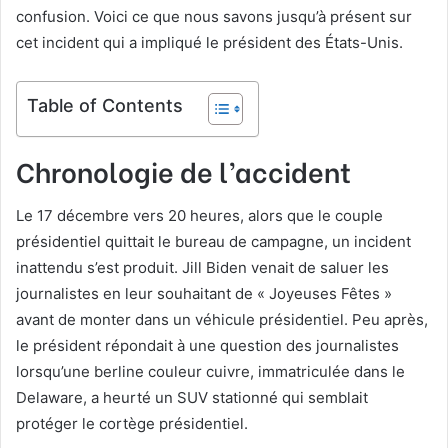
confusion. Voici ce que nous savons jusqu’à présent sur
cet incident qui a impliqué le président des États-Unis.
Table of Contents
Chronologie de l’accident
Le 17 décembre vers 20 heures, alors que le couple
présidentiel quittait le bureau de campagne, un incident
inattendu s’est produit. Jill Biden venait de saluer les
journalistes en leur souhaitant de « Joyeuses Fêtes »
avant de monter dans un véhicule présidentiel. Peu après,
le président répondait à une question des journalistes
lorsqu’une berline couleur cuivre, immatriculée dans le
Delaware, a heurté un SUV stationné qui semblait
protéger le cortège présidentiel.