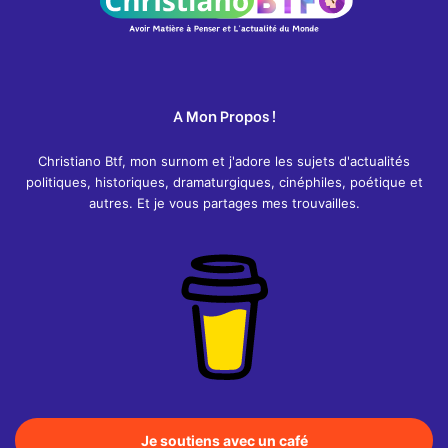
A Mon Propos !
Christiano Btf, mon surnom et j'adore les sujets d'actualités
politiques, historiques, dramaturgiques, cinéphiles, poétique et
autres. Et je vous partages mes trouvailles.
Je soutiens avec un café