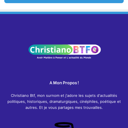
A Mon Propos !
Christiano Btf, mon surnom et j'adore les sujets d'actualités
politiques, historiques, dramaturgiques, cinéphiles, poétique et
autres. Et je vous partages mes trouvailles.