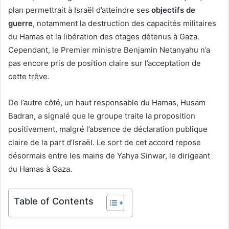
plan permettrait à Israël d’atteindre ses
objectifs de
guerre
, notamment la destruction des capacités militaires
du Hamas et la libération des otages détenus à Gaza.
Cependant, le Premier ministre Benjamin Netanyahu n’a
pas encore pris de position claire sur l’acceptation de
cette trêve.
De l’autre côté, un haut responsable du Hamas, Husam
Badran, a signalé que le groupe traite la proposition
positivement, malgré l’absence de déclaration publique
claire de la part d’Israël. Le sort de cet accord repose
désormais entre les mains de Yahya Sinwar, le dirigeant
du Hamas à Gaza.
Table of Contents