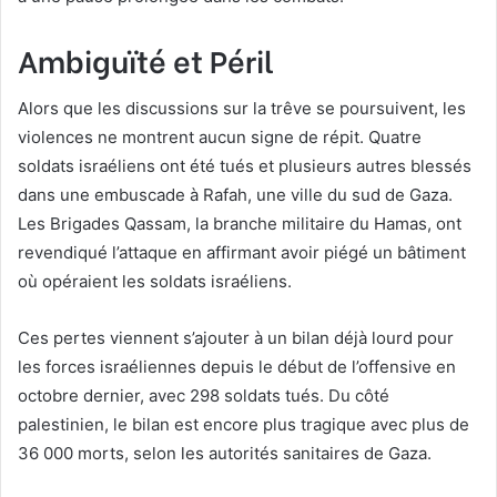
Ambiguïté et Péril
Alors que les discussions sur la trêve se poursuivent, les
violences ne montrent aucun signe de répit. Quatre
soldats israéliens ont été tués et plusieurs autres blessés
dans une embuscade à Rafah, une ville du sud de Gaza.
Les Brigades Qassam, la branche militaire du Hamas, ont
revendiqué l’attaque en affirmant avoir piégé un bâtiment
où opéraient les soldats israéliens.
Ces pertes viennent s’ajouter à un bilan déjà lourd pour
les forces israéliennes depuis le début de l’offensive en
octobre dernier, avec 298 soldats tués. Du côté
palestinien, le bilan est encore plus tragique avec plus de
36 000 morts, selon les autorités sanitaires de Gaza.