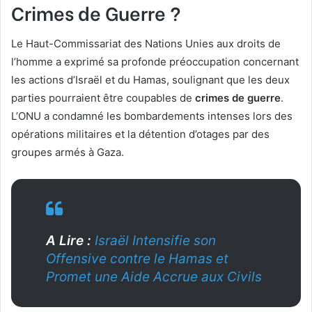
Crimes de Guerre ?
Le Haut-Commissariat des Nations Unies aux droits de
l’homme a exprimé sa profonde préoccupation concernant
les actions d’Israël et du Hamas, soulignant que les deux
parties pourraient être coupables de
crimes de guerre
.
L’ONU a condamné les bombardements intenses lors des
opérations militaires et la détention d’otages par des
groupes armés à Gaza.
A Lire :
Israël Intensifie son
Offensive contre le Hamas et
Promet une Aide Accrue aux Civils