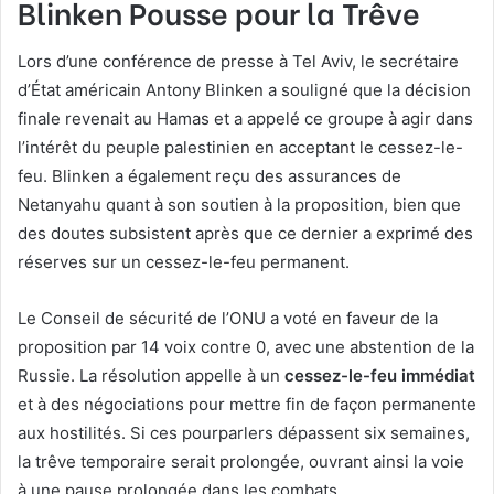
Blinken Pousse pour la Trêve
Lors d’une conférence de presse à Tel Aviv, le secrétaire
d’État américain Antony Blinken a souligné que la décision
finale revenait au Hamas et a appelé ce groupe à agir dans
l’intérêt du peuple palestinien en acceptant le cessez-le-
feu. Blinken a également reçu des assurances de
Netanyahu quant à son soutien à la proposition, bien que
des doutes subsistent après que ce dernier a exprimé des
réserves sur un cessez-le-feu permanent.
Le Conseil de sécurité de l’ONU a voté en faveur de la
proposition par 14 voix contre 0, avec une abstention de la
Russie. La résolution appelle à un
cessez-le-feu immédiat
et à des négociations pour mettre fin de façon permanente
aux hostilités. Si ces pourparlers dépassent six semaines,
la trêve temporaire serait prolongée, ouvrant ainsi la voie
à une pause prolongée dans les combats.