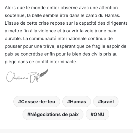
Alors que le monde entier observe avec une attention
soutenue, la balle semble être dans le camp du Hamas.
L’issue de cette crise repose sur la capacité des dirigeants
à mettre fin à la violence et à ouvrir la voie à une paix
durable. La communauté internationale continue de
pousser pour une trêve, espérant que ce fragile espoir de
paix se concrétise enfin pour le bien des civils pris au
piège dans ce conflit interminable.
Cessez-le-feu
Hamas
Israël
Négociations de paix
ONU