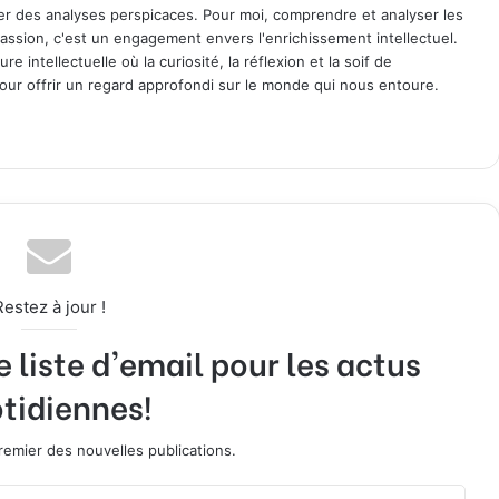
ager des analyses perspicaces. Pour moi, comprendre et analyser les
assion, c'est un engagement envers l'enrichissement intellectuel.
 intellectuelle où la curiosité, la réflexion et la soif de
ur offrir un regard approfondi sur le monde qui nous entoure.
Restez à jour !
liste d'email pour les actus
tidiennes!
emier des nouvelles publications.