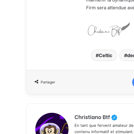
Firm sera attendue ave
Celtic
de
Partager
Christiano Btf
En tant que fervent amateur de
contenu informatif et stimulant