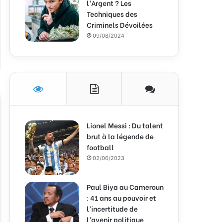
l’Argent ? Les
Techniques des
Criminels Dévoilées
09/08/2024
Lionel Messi : Du talent
brut à la légende de
football
02/06/2023
Paul Biya au Cameroun
: 41 ans au pouvoir et
l’incertitude de
l’avenir politique