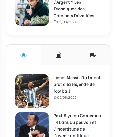
l’Argent ? Les
Techniques des
Criminels Dévoilées
09/08/2024
Lionel Messi : Du talent
brut à la légende de
football
02/06/2023
Paul Biya au Cameroun
: 41 ans au pouvoir et
l’incertitude de
l’avenir politique