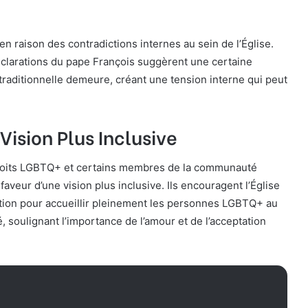
e en raison des contradictions internes au sein de l’Église.
éclarations du pape François suggèrent une certaine
 traditionnelle demeure, créant une tension interne qui peut
Vision Plus Inclusive
roits LGBTQ+ et certains membres de la communauté
faveur d’une vision plus inclusive. Ils encouragent l’Église
ition pour accueillir pleinement les personnes LGBTQ+ au
 soulignant l’importance de l’amour et de l’acceptation