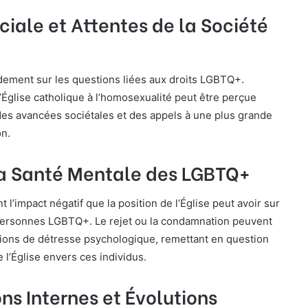
ciale et Attentes de la Société
dement sur les questions liées aux droits LGBTQ+.
l’Église catholique à l’homosexualité peut être perçue
 avancées sociétales et des appels à une plus grande
on.
la Santé Mentale des LGBTQ+
t l’impact négatif que la position de l’Église peut avoir sur
personnes LGBTQ+. Le rejet ou la condamnation peuvent
tions de détresse psychologique, remettant en question
 l’Église envers ces individus.
ns Internes et Évolutions