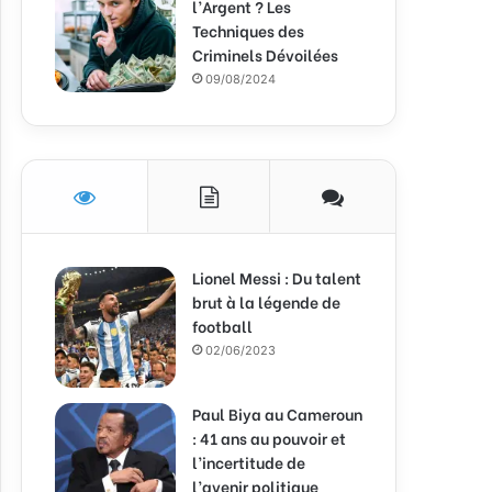
l’Argent ? Les
Techniques des
Criminels Dévoilées
09/08/2024
Lionel Messi : Du talent
brut à la légende de
football
02/06/2023
Paul Biya au Cameroun
: 41 ans au pouvoir et
l’incertitude de
l’avenir politique