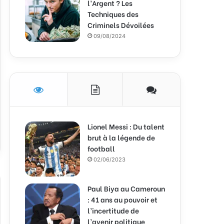
l’Argent ? Les
Techniques des
Criminels Dévoilées
09/08/2024
Lionel Messi : Du talent
brut à la légende de
football
02/06/2023
Paul Biya au Cameroun
: 41 ans au pouvoir et
l’incertitude de
l’avenir politique