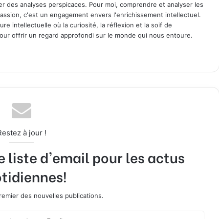
ager des analyses perspicaces. Pour moi, comprendre et analyser les
assion, c'est un engagement envers l'enrichissement intellectuel.
 intellectuelle où la curiosité, la réflexion et la soif de
ur offrir un regard approfondi sur le monde qui nous entoure.
Restez à jour !
liste d'email pour les actus
tidiennes!
emier des nouvelles publications.