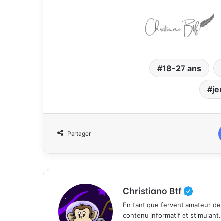
18-27 ans
je
Partager
Christiano Btf
En tant que fervent amateur de
contenu informatif et stimulant