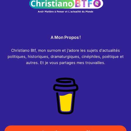
A Mon Propos !
Christiano Btf, mon surnom et j'adore les sujets d'actualités
politiques, historiques, dramaturgiques, cinéphiles, poétique et
autres. Et je vous partages mes trouvailles.