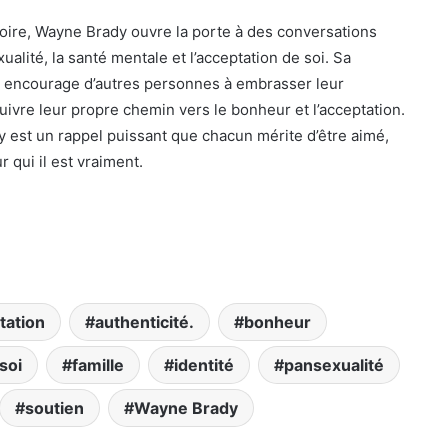
oire, Wayne Brady ouvre la porte à des conversations
xualité, la santé mentale et l’acceptation de soi. Sa
e encourage d’autres personnes à embrasser leur
suivre leur propre chemin vers le bonheur et l’acceptation.
y est un rappel puissant que chacun mérite d’être aimé,
 qui il est vraiment.
tation
authenticité.
bonheur
soi
famille
identité
pansexualité
soutien
Wayne Brady