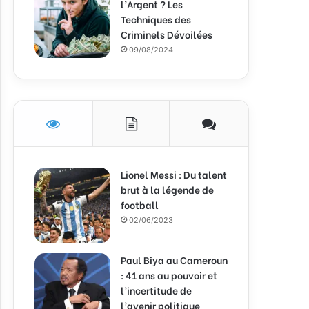
l’Argent ? Les
Techniques des
Criminels Dévoilées
09/08/2024
Lionel Messi : Du talent
brut à la légende de
football
02/06/2023
Paul Biya au Cameroun
: 41 ans au pouvoir et
l’incertitude de
l’avenir politique