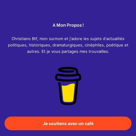
A Mon Propos !
Christiano Btf, mon surnom et j'adore les sujets d'actualités
politiques, historiques, dramaturgiques, cinéphiles, poétique et
autres. Et je vous partages mes trouvailles.
Je soutiens avec un café