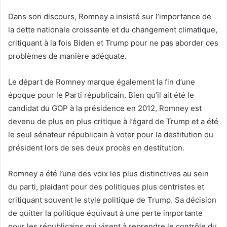
Dans son discours, Romney a insisté sur l’importance de
la dette nationale croissante et du changement climatique,
critiquant à la fois Biden et Trump pour ne pas aborder ces
problèmes de manière adéquate.
Le départ de Romney marque également la fin d’une
époque pour le Parti républicain. Bien qu’il ait été le
candidat du GOP à la présidence en 2012, Romney est
devenu de plus en plus critique à l’égard de Trump et a été
le seul sénateur républicain à voter pour la destitution du
président lors de ses deux procès en destitution.
Romney a été l’une des voix les plus distinctives au sein
du parti, plaidant pour des politiques plus centristes et
critiquant souvent le style politique de Trump. Sa décision
de quitter la politique équivaut à une perte importante
pour les républicains qui visent à reprendre le contrôle du