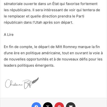
sénatoriale ouverte dans un État qui favorise fortement
les républicains. Il sera intéressant de voir qui tentera de
le remplacer et quelle direction prendra le Parti
républicain dans l’Utah après son départ.
A Lire
En fin de compte, le départ de Mitt Romney marque la fin
d’une ère en politique américaine, tout en ouvrant la voie à
de nouvelles opportunités et à de nouveaux défis pour les
leaders politiques émergents.
Facebook
X
Pinterest
Partager par email