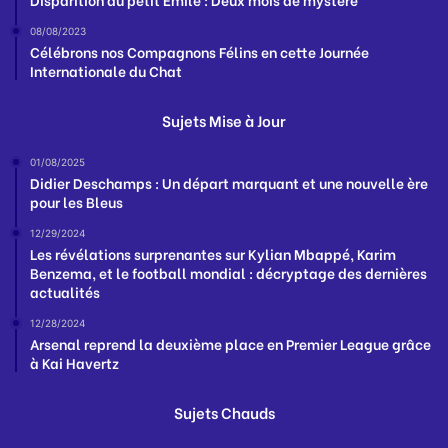
08/08/2023
Célébrons nos Compagnons Félins en cette Journée
Internationale du Chat
Sujets Mise à Jour
01/08/2025
Didier Deschamps : Un départ marquant et une nouvelle ère
pour les Bleus
12/29/2024
Les révélations surprenantes sur Kylian Mbappé, Karim
Benzema, et le football mondial : décryptage des dernières
actualités
12/28/2024
Arsenal reprend la deuxième place en Premier League grâce
à Kai Havertz
Sujets Chauds