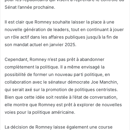
Sénat l’année prochaine.
Il est clair que Romney souhaite laisser la place à une
nouvelle génération de leaders, tout en continuant à jouer
un rôle actif dans les affaires publiques jusqu’à la fin de
son mandat actuel en janvier 2025.
Cependant, Romney n’est pas prêt à abandonner
complètement la politique. Il a même envisagé la
possibilité de former un nouveau parti politique, en
collaboration avec le sénateur démocrate Joe Manchin,
qui serait axé sur la promotion de politiques centristes.
Bien que cette idée soit restée à l’état de conversation,
elle montre que Romney est prêt à explorer de nouvelles
voies pour la politique américaine.
La décision de Romney laisse également une course