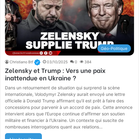
Géo-Politique
Christiano Btf
03/10/2025
0
384
Zelensky et Trump : Vers une paix
inattendue en Ukraine ?
Dans un retournement de situation qui surprend la scène
internationale, Volodymyr Zelensky aurait envoyé une lettre
officielle à Donald Trump affirmant qu'il est prêt à faire des
concessions pour parvenir à un accord de paix. Cette annonce
intervient alors que l'Europe continue d'affirmer son soutien
militaire et financier à l'Ukraine. Un contexte qui suscite de
nombreuses interrogations quant aux relations…