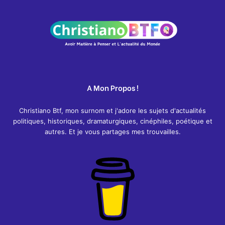
A Mon Propos !
Christiano Btf, mon surnom et j'adore les sujets d'actualités
politiques, historiques, dramaturgiques, cinéphiles, poétique et
autres. Et je vous partages mes trouvailles.