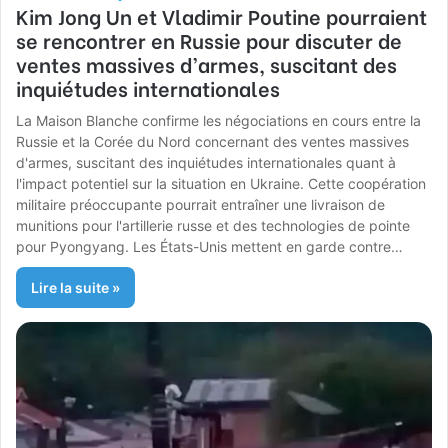
Kim Jong Un et Vladimir Poutine pourraient
se rencontrer en Russie pour discuter de
ventes massives d’armes, suscitant des
inquiétudes internationales
La Maison Blanche confirme les négociations en cours entre la
Russie et la Corée du Nord concernant des ventes massives
d'armes, suscitant des inquiétudes internationales quant à
l'impact potentiel sur la situation en Ukraine. Cette coopération
militaire préoccupante pourrait entraîner une livraison de
munitions pour l'artillerie russe et des technologies de pointe
pour Pyongyang. Les États-Unis mettent en garde contre…
Lire la suite »