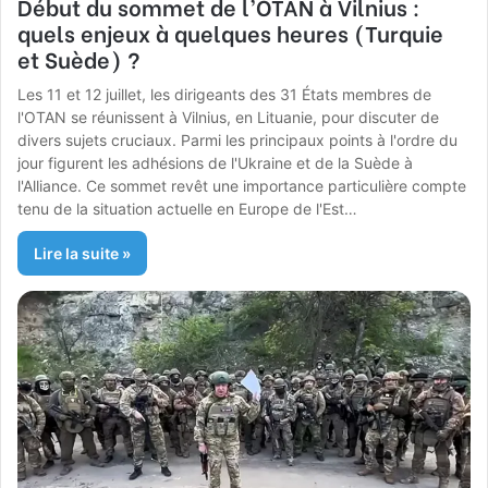
Début du sommet de l’OTAN à Vilnius :
quels enjeux à quelques heures (Turquie
et Suède) ?
Les 11 et 12 juillet, les dirigeants des 31 États membres de
l'OTAN se réunissent à Vilnius, en Lituanie, pour discuter de
divers sujets cruciaux. Parmi les principaux points à l'ordre du
jour figurent les adhésions de l'Ukraine et de la Suède à
l'Alliance. Ce sommet revêt une importance particulière compte
tenu de la situation actuelle en Europe de l'Est…
Lire la suite »