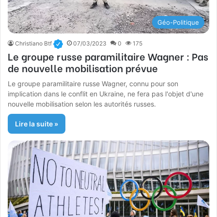
Géo-Politique
Christiano Btf
07/03/2023
0
175
Le groupe russe paramilitaire Wagner : Pas
de nouvelle mobilisation prévue
Le groupe paramilitaire russe Wagner, connu pour son
implication dans le conflit en Ukraine, ne fera pas l'objet d'une
nouvelle mobilisation selon les autorités russes.
Lire la suite »