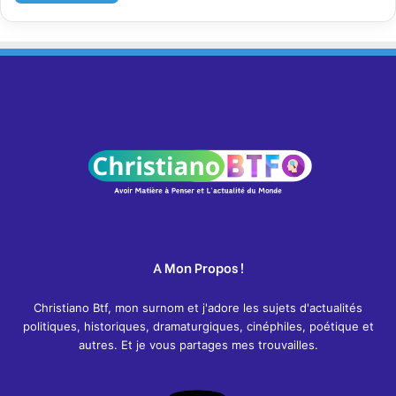
A Mon Propos !
Christiano Btf, mon surnom et j'adore les sujets d'actualités
politiques, historiques, dramaturgiques, cinéphiles, poétique et
autres. Et je vous partages mes trouvailles.