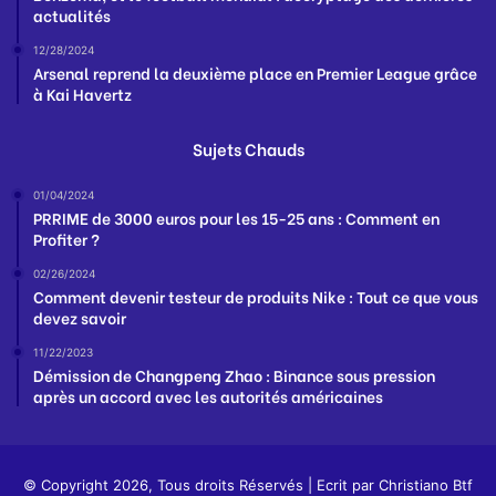
actualités
12/28/2024
Arsenal reprend la deuxième place en Premier League grâce
à Kai Havertz
Sujets Chauds
01/04/2024
PRRIME de 3000 euros pour les 15-25 ans : Comment en
Profiter ?
02/26/2024
Comment devenir testeur de produits Nike : Tout ce que vous
devez savoir
11/22/2023
Démission de Changpeng Zhao : Binance sous pression
après un accord avec les autorités américaines
© Copyright 2026, Tous droits Réservés | Ecrit par
Christiano Btf