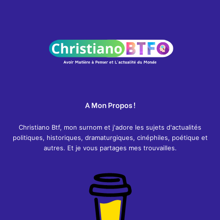
A Mon Propos !
Christiano Btf, mon surnom et j'adore les sujets d'actualités
politiques, historiques, dramaturgiques, cinéphiles, poétique et
autres. Et je vous partages mes trouvailles.