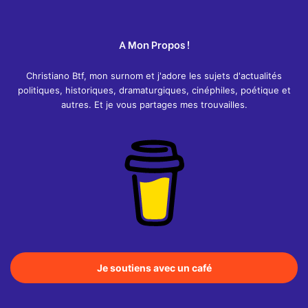
A Mon Propos !
Christiano Btf, mon surnom et j'adore les sujets d'actualités
politiques, historiques, dramaturgiques, cinéphiles, poétique et
autres. Et je vous partages mes trouvailles.
Je soutiens avec un café