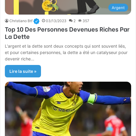
Argent
Christiano Btf
03/13/2023
2
357
Top 10 Des Personnes Devenues Riches Par
La Dette
L'argent et la dette sont deux concepts qui sont souvent liés,
et pour certaines personnes, la dette a été un catalyseur pour
devenir riche...
Lire la suite »