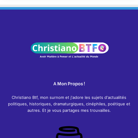
A Mon Propos !
Christiano Btf, mon surnom et j'adore les sujets d'actualités
politiques, historiques, dramaturgiques, cinéphiles, poétique et
autres. Et je vous partages mes trouvailles.