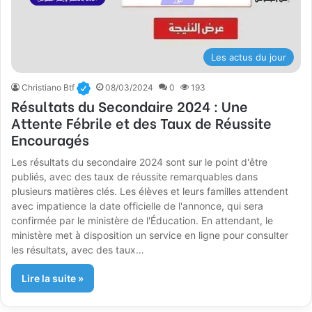
Les actus du jour
Christiano Btf
08/03/2024
0
193
Résultats du Secondaire 2024 : Une
Attente Fébrile et des Taux de Réussite
Encouragés
Les résultats du secondaire 2024 sont sur le point d'être
publiés, avec des taux de réussite remarquables dans
plusieurs matières clés. Les élèves et leurs familles attendent
avec impatience la date officielle de l'annonce, qui sera
confirmée par le ministère de l'Éducation. En attendant, le
ministère met à disposition un service en ligne pour consulter
les résultats, avec des taux…
Lire la suite »