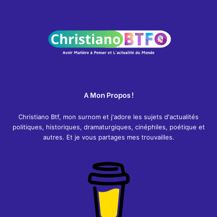
A Mon Propos !
Christiano Btf, mon surnom et j'adore les sujets d'actualités
politiques, historiques, dramaturgiques, cinéphiles, poétique et
autres. Et je vous partages mes trouvailles.