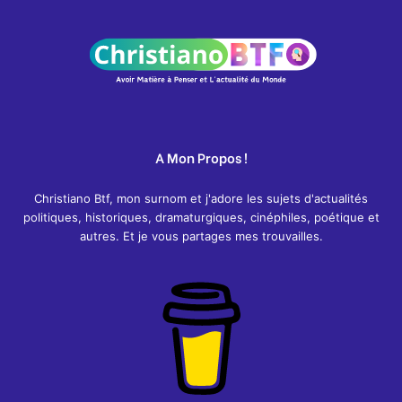
A Mon Propos !
Christiano Btf, mon surnom et j'adore les sujets d'actualités
politiques, historiques, dramaturgiques, cinéphiles, poétique et
autres. Et je vous partages mes trouvailles.