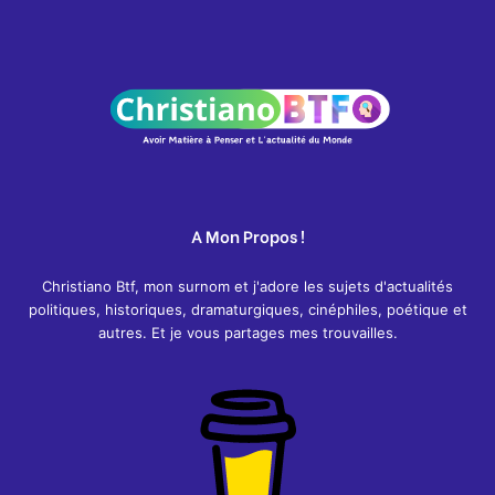
A Mon Propos !
Christiano Btf, mon surnom et j'adore les sujets d'actualités
politiques, historiques, dramaturgiques, cinéphiles, poétique et
autres. Et je vous partages mes trouvailles.