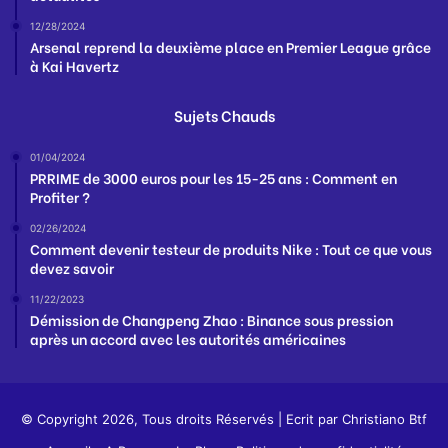
12/28/2024
Arsenal reprend la deuxième place en Premier League grâce
à Kai Havertz
Sujets Chauds
01/04/2024
PRRIME de 3000 euros pour les 15-25 ans : Comment en
Profiter ?
02/26/2024
Comment devenir testeur de produits Nike : Tout ce que vous
devez savoir
11/22/2023
Démission de Changpeng Zhao : Binance sous pression
après un accord avec les autorités américaines
© Copyright 2026, Tous droits Réservés | Ecrit par
Christiano Btf