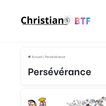
Accueil
/
Persévérance
Persévérance