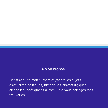
A Mon Propos !
Christiano Btf, mon surnom et j'adore les sujets
d'actualités politiques, historiques, dramaturgiques,
cinéphiles, poétique et autres. Et je vous partages mes
trouvailles.