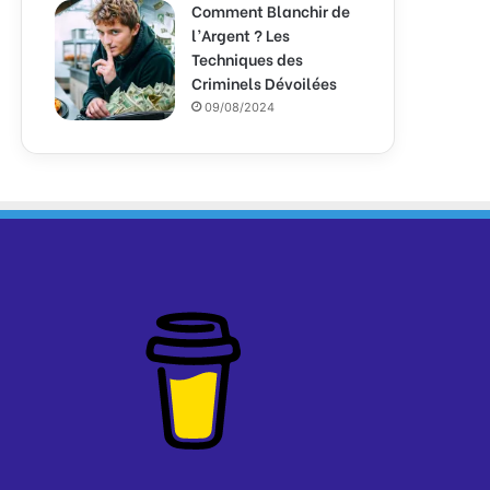
Comment Blanchir de
l’Argent ? Les
Techniques des
Criminels Dévoilées
09/08/2024