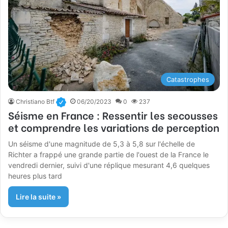
Catastrophes
Christiano Btf
06/20/2023
0
237
Séisme en France : Ressentir les secousses
et comprendre les variations de perception
Un séisme d'une magnitude de 5,3 à 5,8 sur l'échelle de
Richter a frappé une grande partie de l'ouest de la France le
vendredi dernier, suivi d'une réplique mesurant 4,6 quelques
heures plus tard
Lire la suite »