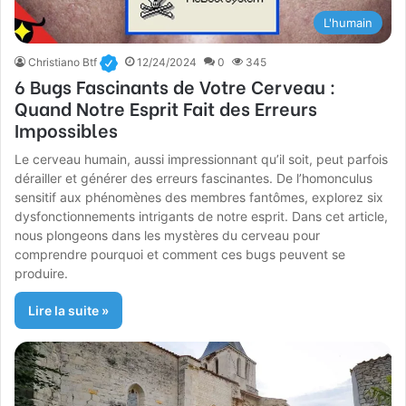
L'humain
Christiano Btf
12/24/2024
0
345
6 Bugs Fascinants de Votre Cerveau :
Quand Notre Esprit Fait des Erreurs
Impossibles
Le cerveau humain, aussi impressionnant qu’il soit, peut parfois
dérailler et générer des erreurs fascinantes. De l’homonculus
sensitif aux phénomènes des membres fantômes, explorez six
dysfonctionnements intrigants de notre esprit. Dans cet article,
nous plongeons dans les mystères du cerveau pour
comprendre pourquoi et comment ces bugs peuvent se
produire.
Lire la suite »