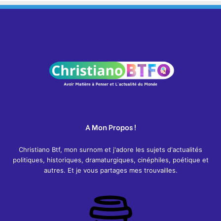
A Mon Propos !
Christiano Btf, mon surnom et j'adore les sujets d'actualités
politiques, historiques, dramaturgiques, cinéphiles, poétique et
autres. Et je vous partages mes trouvailles.