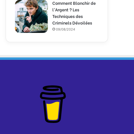
Comment Blanchir de
l’Argent ? Les
Techniques des
Criminels Dévoilées
09/08/2024