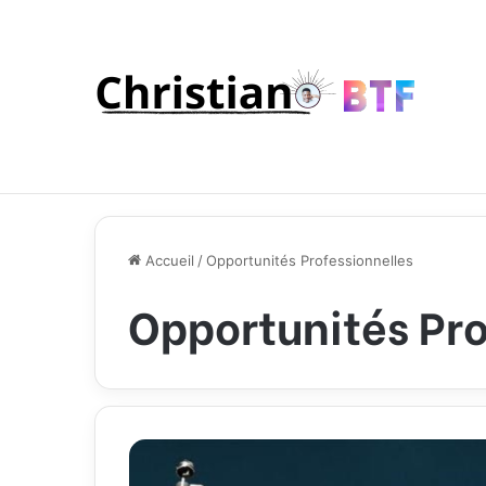
Accueil
/
Opportunités Professionnelles
Opportunités Pro