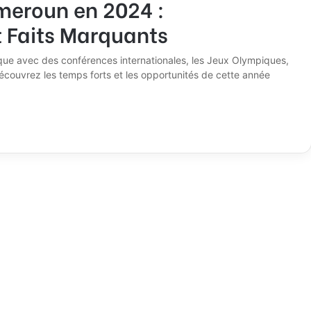
meroun en 2024 :
 Faits Marquants
e avec des conférences internationales, les Jeux Olympiques,
couvrez les temps forts et les opportunités de cette année