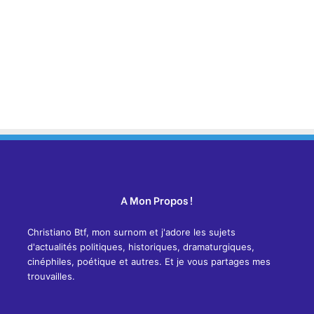
A Mon Propos !
Christiano Btf, mon surnom et j'adore les sujets
d'actualités politiques, historiques, dramaturgiques,
cinéphiles, poétique et autres. Et je vous partages mes
trouvailles.