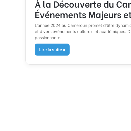
À la Découverte du Ca
Événements Majeurs et
L'année 2024 au Cameroun promet d'être dynamiqu
et divers événements culturels et académiques. Dé
passionnante.
Lire la suite »