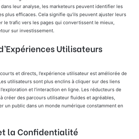
dans leur analyse, les marketeurs peuvent identifier les
s plus efficaces. Cela signifie qu’ils peuvent ajuster leurs
 le trafic vers les pages qui convertissent le mieux,
retour sur investissement.
d’Expériences Utilisateurs
courts et directs, l’expérience utilisateur est améliorée de
Les utilisateurs sont plus enclins à cliquer sur des liens
 l’exploration et l’interaction en ligne. Les réducteurs de
 à créer des parcours utilisateur fluides et agréables,
iser un public dans un monde numérique constamment en
et la Confidentialité