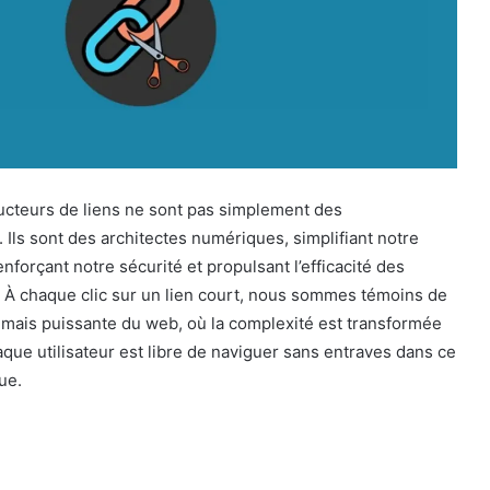
ducteurs de liens ne sont pas simplement des
 Ils sont des architectes numériques, simplifiant notre
nforçant notre sécurité et propulsant l’efficacité des
À chaque clic sur un lien court, nous sommes témoins de
e mais puissante du web, où la complexité est transformée
aque utilisateur est libre de naviguer sans entraves dans ce
ue.