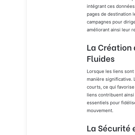
intégrant ces données 
pages de destination le
campagnes pour diriger
améliorant ainsi leur 
La Création 
Fluides
Lorsque les liens sont 
manière significative. 
courts, ce qui favorise
liens contribuent ainsi
essentiels pour fidél
mouvement.
La Sécurité 