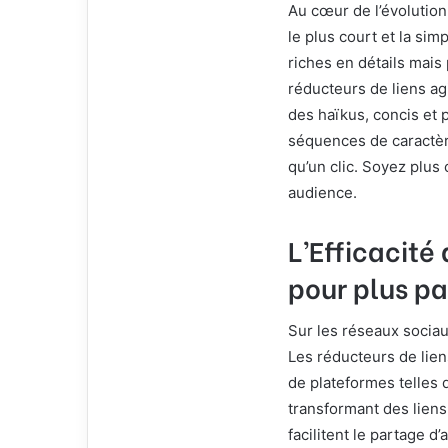
Au cœur de l’évolution
le plus court et la si
riches en détails mais
réducteurs de liens ag
des haïkus, concis et 
séquences de caractère
qu’un clic. Soyez plus 
audience.
L’Efficacité
pour plus pa
Sur les réseaux socia
Les réducteurs de lien
de plateformes telles 
transformant des liens
facilitent le partage d