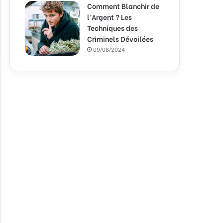
Comment Blanchir de
l’Argent ? Les
Techniques des
Criminels Dévoilées
09/08/2024