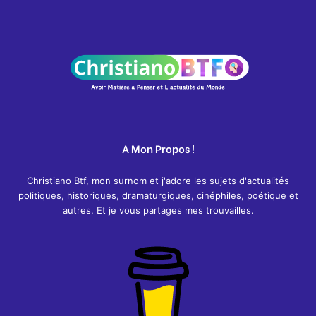
A Mon Propos !
Christiano Btf, mon surnom et j'adore les sujets d'actualités
politiques, historiques, dramaturgiques, cinéphiles, poétique et
autres. Et je vous partages mes trouvailles.