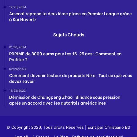
12/28/2024
Arsenal reprend la deuxième place en Premier League grâce
à Kai Havertz
Sujets Chauds
01/04/2024
PRRIME de 3000 euros pour les 15-25 ans : Comment en
Profiter ?
02/26/2024
Comment devenir testeur de produits Nike : Tout ce que vous
devez savoir
11/22/2023
Démission de Changpeng Zhao : Binance sous pression
après un accord avec les autorités américaines
© Copyright 2026, Tous droits Réservés | Ecrit par
Christiano Btf