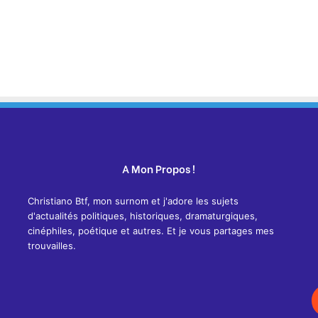
A Mon Propos !
Christiano Btf, mon surnom et j'adore les sujets
d'actualités politiques, historiques, dramaturgiques,
cinéphiles, poétique et autres. Et je vous partages mes
trouvailles.