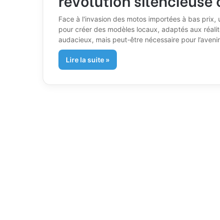
Face à l'invasion des motos importées à bas prix, 
pour créer des modèles locaux, adaptés aux réalit
audacieux, mais peut-être nécessaire pour l’avenir i
Lire la suite »