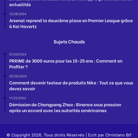
actualités
12/28/2024
Arsenal reprend la deuxième place en Premier League grâce
à Kai Havertz
Sujets Chauds
01/04/2024
PRRIME de 3000 euros pour les 15-25 ans : Comment en
Profiter ?
02/26/2024
Comment devenir testeur de produits Nike : Tout ce que vous
devez savoir
11/22/2023
Démission de Changpeng Zhao : Binance sous pression
après un accord avec les autorités américaines
© Copyright 2026, Tous droits Réservés | Ecrit par
Christiano Btf