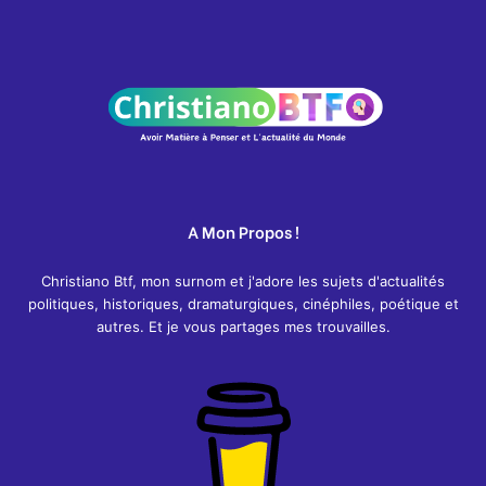
A Mon Propos !
Christiano Btf, mon surnom et j'adore les sujets d'actualités
politiques, historiques, dramaturgiques, cinéphiles, poétique et
autres. Et je vous partages mes trouvailles.