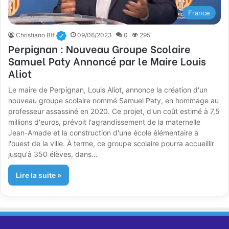
France
Christiano Btf
09/06/2023
0
295
Perpignan : Nouveau Groupe Scolaire
Samuel Paty Annoncé par le Maire Louis
Aliot
Le maire de Perpignan, Louis Aliot, annonce la création d'un
nouveau groupe scolaire nommé Samuel Paty, en hommage au
professeur assassiné en 2020. Ce projet, d'un coût estimé à 7,5
millions d'euros, prévoit l'agrandissement de la maternelle
Jean-Amade et la construction d'une école élémentaire à
l'ouest de la ville. À terme, ce groupe scolaire pourra accueillir
jusqu'à 350 élèves, dans…
Lire la suite »