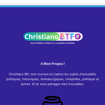
A Mon Propos !
Christiano Btf, mon surnom et j'adore les sujets d'actualités
politiques, historiques, dramaturgiques, cinéphiles, poétique et
autres. Et je vous partages mes trouvailles.