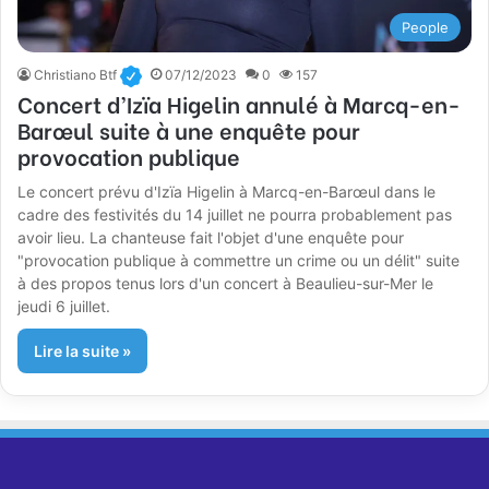
People
Christiano Btf
07/12/2023
0
157
Concert d’Izïa Higelin annulé à Marcq-en-
Barœul suite à une enquête pour
provocation publique
Le concert prévu d'Izïa Higelin à Marcq-en-Barœul dans le
cadre des festivités du 14 juillet ne pourra probablement pas
avoir lieu. La chanteuse fait l'objet d'une enquête pour
"provocation publique à commettre un crime ou un délit" suite
à des propos tenus lors d'un concert à Beaulieu-sur-Mer le
jeudi 6 juillet.
Lire la suite »