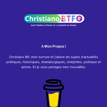
A Mon Propos !
Christiano Btf, mon surnom et j'adore les sujets d'actualités
politiques, historiques, dramaturgiques, cinéphiles, poétique et
autres. Et je vous partages mes trouvailles.