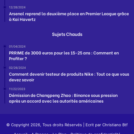
12/28/2024
Arsenal reprend la deuxième place en Premier League grâce
à Kai Havertz
Sujets Chauds
01/04/2024
PRRIME de 3000 euros pour les 15-25 ans : Comment en
Profiter ?
02/26/2024
Comment devenir testeur de produits Nike : Tout ce que vous
devez savoir
11/22/2023
Démission de Changpeng Zhao : Binance sous pression
après un accord avec les autorités américaines
© Copyright 2026, Tous droits Réservés | Ecrit par
Christiano Btf