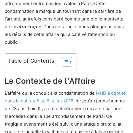
affrontement entre bandes rivales à Paris. Cette
condamnation a marqué un tournant dans la carrière de
l’artiste, autrefois considéré comme une étoile montante
de l’
« afro-trap »
. Dans cet article, nous plongeons dans
les détails de cette affaire qui a captivé l’attention du
public.
Table of Contents
Le Contexte de l’Affaire
L’affaire qui a conduit à la condamnation de
MHD a débuté
dans la nuit du 5 au 6 juillet 2018
, lorsqu’un jeune homme
de 23 ans, Loïc K., a été délibérément renversé par une
Mercedes dans le 10e arrondissement de Paris. Ce
tragique événement a été suivi d’une attaque brutale, au
cours de laquelle la victime a été passée à tabac par une