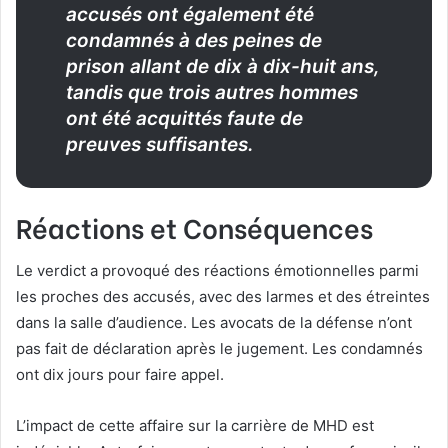
accusés ont également été
condamnés à des peines de
prison allant de dix à dix-huit ans,
tandis que trois autres hommes
ont été acquittés faute de
preuves suffisantes.
Réactions et Conséquences
Le verdict a provoqué des réactions émotionnelles parmi
les proches des accusés, avec des larmes et des étreintes
dans la salle d’audience. Les avocats de la défense n’ont
pas fait de déclaration après le jugement. Les condamnés
ont dix jours pour faire appel.
L’impact de cette affaire sur la carrière de MHD est