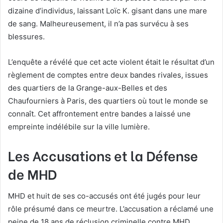
dizaine d’individus, laissant Loïc K. gisant dans une mare
de sang. Malheureusement, il n’a pas survécu à ses
blessures.
L’enquête a révélé que cet acte violent était le résultat d’un
règlement de comptes entre deux bandes rivales, issues
des quartiers de la Grange-aux-Belles et des
Chaufourniers à Paris, des quartiers où tout le monde se
connaît. Cet affrontement entre bandes a laissé une
empreinte indélébile sur la ville lumière.
Les Accusations et la Défense
de MHD
MHD et huit de ses co-accusés ont été jugés pour leur
rôle présumé dans ce meurtre. L’accusation a réclamé une
peine de 18 ans de réclusion criminelle contre MHD,