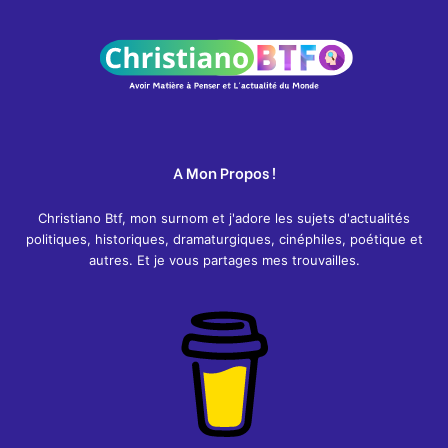
A Mon Propos !
Christiano Btf, mon surnom et j'adore les sujets d'actualités
politiques, historiques, dramaturgiques, cinéphiles, poétique et
autres. Et je vous partages mes trouvailles.