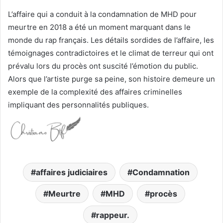
L’affaire qui a conduit à la condamnation de MHD pour
meurtre en 2018 a été un moment marquant dans le
monde du rap français. Les détails sordides de l’affaire, les
témoignages contradictoires et le climat de terreur qui ont
prévalu lors du procès ont suscité l’émotion du public.
Alors que l’artiste purge sa peine, son histoire demeure un
exemple de la complexité des affaires criminelles
impliquant des personnalités publiques.
affaires judiciaires
Condamnation
Meurtre
MHD
procès
rappeur.