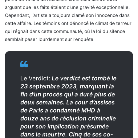
arguant que les faits étaient d’une gravité exceptionnelle.
Cependant, l’artiste a toujours clamé son innocence dans
cette affaire. Les témoins ont dénoncé le climat de terreur
qui régnait dans cette communauté, où la loi du silence
semblait peser lourdement sur l’enquête.
Le Verdict:
Le verdict est tombé le
23 septembre 2023, marquant la
fin d’un procès qui a duré plus de
deux semaines. La cour d’assises
de Paris a condamné MHD à
douze ans de réclusion criminelle
pour son implication présumée
dans le meurtre. Cinq de ses co-