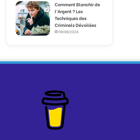
Comment Blanchir de
l’Argent ? Les
Techniques des
Criminels Dévoilées
09/08/2024