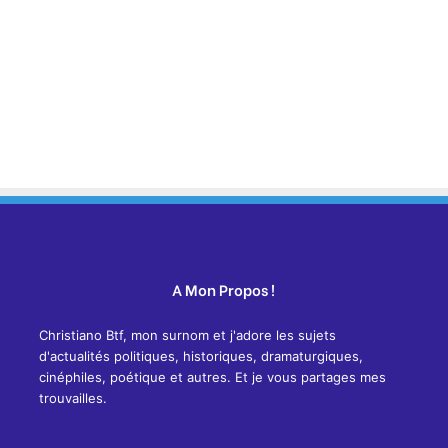
A Mon Propos !
Christiano Btf, mon surnom et j'adore les sujets
d'actualités politiques, historiques, dramaturgiques,
cinéphiles, poétique et autres. Et je vous partages mes
trouvailles.