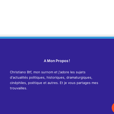
A Mon Propos !
Christiano Btf, mon surnom et j'adore les sujets
d'actualités politiques, historiques, dramaturgiques,
cinéphiles, poétique et autres. Et je vous partages mes
trouvailles.