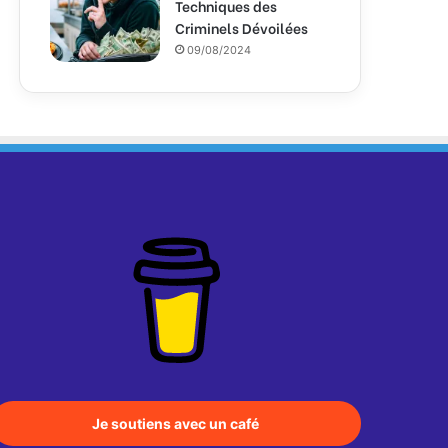
Techniques des
Criminels Dévoilées
09/08/2024
Je soutiens avec un café