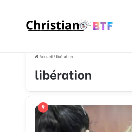
Accueil
/
libération
libération