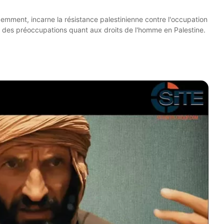
cemment, incarne la résistance palestinienne contre l'occupation
r et des préoccupations quant aux droits de l'homme en Palestine.