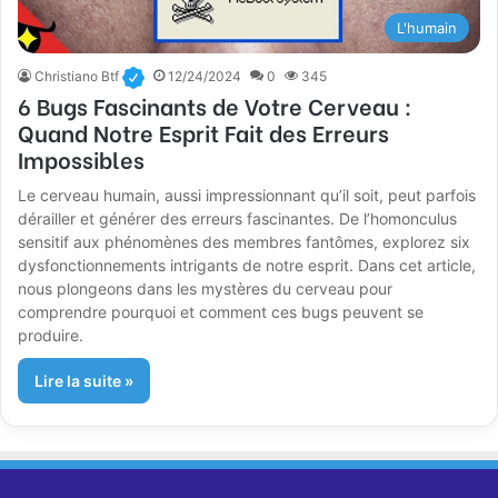
L'humain
Christiano Btf
12/24/2024
0
345
6 Bugs Fascinants de Votre Cerveau :
Quand Notre Esprit Fait des Erreurs
Impossibles
Le cerveau humain, aussi impressionnant qu’il soit, peut parfois
dérailler et générer des erreurs fascinantes. De l’homonculus
sensitif aux phénomènes des membres fantômes, explorez six
dysfonctionnements intrigants de notre esprit. Dans cet article,
nous plongeons dans les mystères du cerveau pour
comprendre pourquoi et comment ces bugs peuvent se
produire.
Lire la suite »