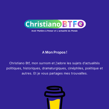
A Mon Propos !
Christiano Btf, mon surnom et j'adore les sujets d'actualités
politiques, historiques, dramaturgiques, cinéphiles, poétique et
autres. Et je vous partages mes trouvailles.