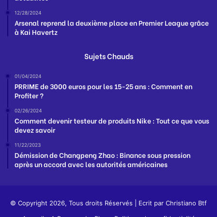
12/28/2024
Arsenal reprend la deuxième place en Premier League grâce
à Kai Havertz
Sujets Chauds
01/04/2024
PRRIME de 3000 euros pour les 15-25 ans : Comment en
Profiter ?
02/26/2024
Comment devenir testeur de produits Nike : Tout ce que vous
devez savoir
11/22/2023
Démission de Changpeng Zhao : Binance sous pression
après un accord avec les autorités américaines
© Copyright 2026, Tous droits Réservés | Ecrit par
Christiano Btf