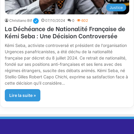
Justice
Christiano Btf
07/10/2024
0
602
La Déchéance de Nationalité Française de
Kémi Seba : Une Décision Controversée
Kémi Seba, activiste controversé et président de l'organisation
Urgences panafricanistes, a été déchu de la nationalité
française par décret du 8 juillet 2024. Ce retrait de nationalité,
fondé sur ses positions anti-françaises et ses liens avec des
régimes étrangers, suscite des débats animés. Kémi Seba, né
Stellio Gilles Robert Capo Chichi, exprime sa satisfaction face à
cette décision qu'il considère…
Lire la suite »