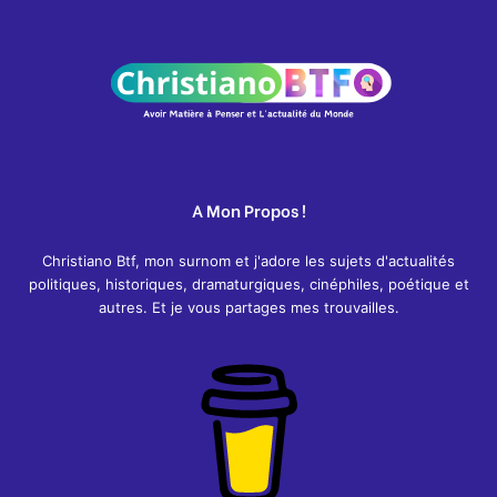
A Mon Propos !
Christiano Btf, mon surnom et j'adore les sujets d'actualités
politiques, historiques, dramaturgiques, cinéphiles, poétique et
autres. Et je vous partages mes trouvailles.