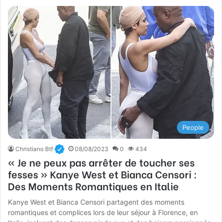
People
Christiano Btf
08/08/2023
0
434
« Je ne peux pas arrêter de toucher ses
fesses » Kanye West et Bianca Censori :
Des Moments Romantiques en Italie
Kanye West et Bianca Censori partagent des moments
romantiques et complices lors de leur séjour à Florence, en