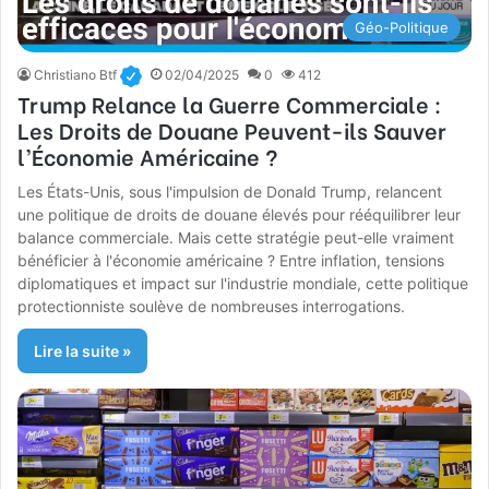
Géo-Politique
Christiano Btf
02/04/2025
0
412
Trump Relance la Guerre Commerciale :
Les Droits de Douane Peuvent-ils Sauver
l’Économie Américaine ?
Les États-Unis, sous l'impulsion de Donald Trump, relancent
une politique de droits de douane élevés pour rééquilibrer leur
balance commerciale. Mais cette stratégie peut-elle vraiment
bénéficier à l'économie américaine ? Entre inflation, tensions
diplomatiques et impact sur l'industrie mondiale, cette politique
protectionniste soulève de nombreuses interrogations.
Lire la suite »