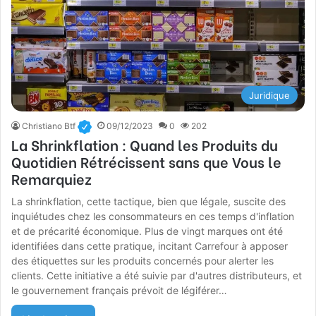
Juridique
Christiano Btf
09/12/2023
0
202
La Shrinkflation : Quand les Produits du
Quotidien Rétrécissent sans que Vous le
Remarquiez
La shrinkflation, cette tactique, bien que légale, suscite des
inquiétudes chez les consommateurs en ces temps d'inflation
et de précarité économique. Plus de vingt marques ont été
identifiées dans cette pratique, incitant Carrefour à apposer
des étiquettes sur les produits concernés pour alerter les
clients. Cette initiative a été suivie par d'autres distributeurs, et
le gouvernement français prévoit de légiférer…