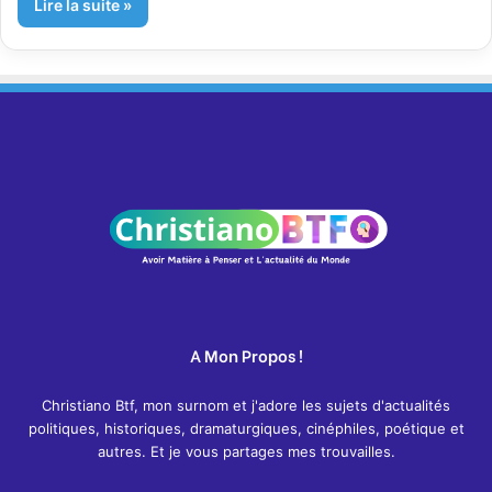
Lire la suite »
A Mon Propos !
Christiano Btf, mon surnom et j'adore les sujets d'actualités
politiques, historiques, dramaturgiques, cinéphiles, poétique et
autres. Et je vous partages mes trouvailles.