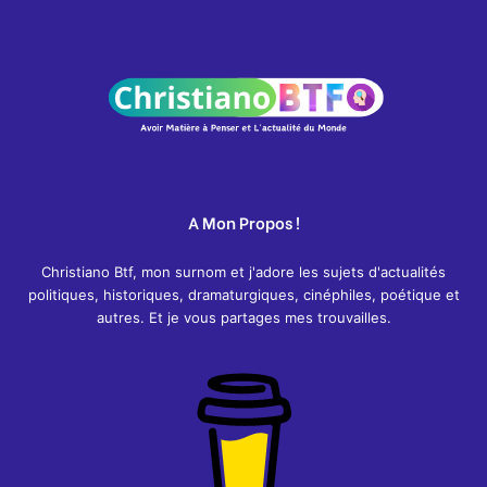
A Mon Propos !
Christiano Btf, mon surnom et j'adore les sujets d'actualités
politiques, historiques, dramaturgiques, cinéphiles, poétique et
autres. Et je vous partages mes trouvailles.