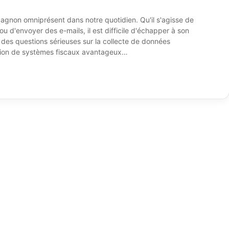
pagnon omniprésent dans notre quotidien. Qu'il s'agisse de
ou d'envoyer des e-mails, il est difficile d'échapper à son
des questions sérieuses sur la collecte de données
isation de systèmes fiscaux avantageux…