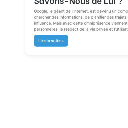
Google, le géant de l'internet, est devenu un com
chercher des informations, de planifier des trajets 
influence. Mais avec cette omniprésence viennent 
personnelles, le respect de la vie privée et l'util
Lire la suite »