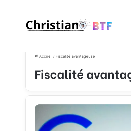
Accueil
/
Fiscalité avantageuse
Fiscalité avant