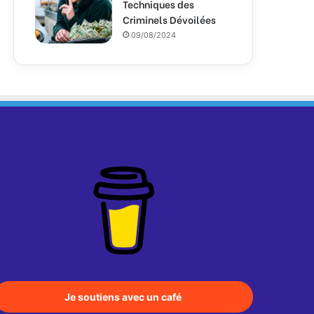
Techniques des
Criminels Dévoilées
09/08/2024
Je soutiens avec un café