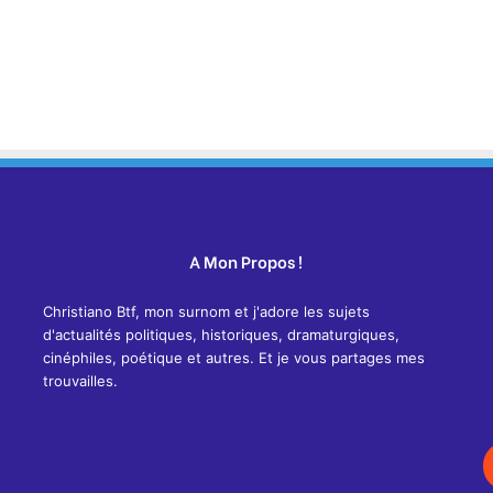
A Mon Propos !
Christiano Btf, mon surnom et j'adore les sujets
d'actualités politiques, historiques, dramaturgiques,
cinéphiles, poétique et autres. Et je vous partages mes
trouvailles.