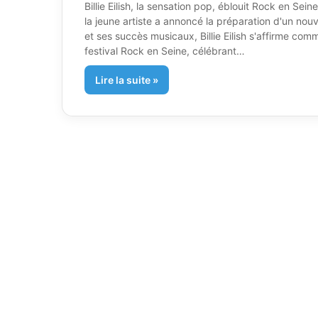
Billie Eilish, la sensation pop, éblouit Rock en S
la jeune artiste a annoncé la préparation d'un nouve
et ses succès musicaux, Billie Eilish s'affirme comm
festival Rock en Seine, célébrant…
Lire la suite »