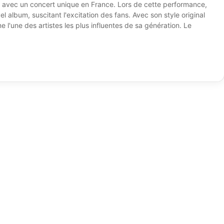
eine avec un concert unique en France. Lors de cette performance,
l album, suscitant l'excitation des fans. Avec son style original
e l'une des artistes les plus influentes de sa génération. Le