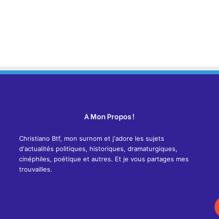
A Mon Propos !
Christiano Btf, mon surnom et j'adore les sujets
d'actualités politiques, historiques, dramaturgiques,
cinéphiles, poétique et autres. Et je vous partages mes
trouvailles.