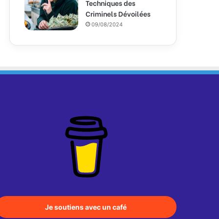
Techniques des
Criminels Dévoilées
09/08/2024
Je soutiens avec un café