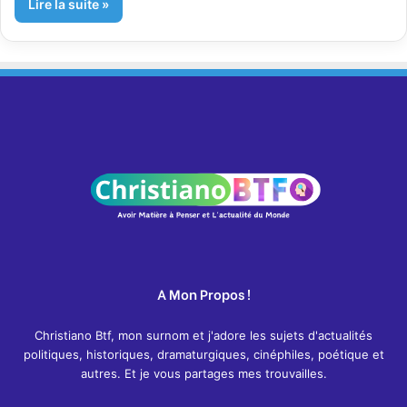
Lire la suite »
A Mon Propos !
Christiano Btf, mon surnom et j'adore les sujets d'actualités
politiques, historiques, dramaturgiques, cinéphiles, poétique et
autres. Et je vous partages mes trouvailles.