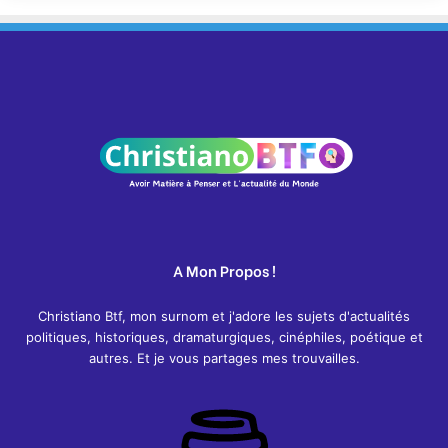
A Mon Propos !
Christiano Btf, mon surnom et j'adore les sujets d'actualités
politiques, historiques, dramaturgiques, cinéphiles, poétique et
autres. Et je vous partages mes trouvailles.