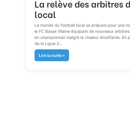
La relève des arbitres
local
Le monde du football local se prépare pour une no
le FC Basse Vilaine équipant de nouveaux arbitres.
en championnat malgré la chaleur étouffante. En para
de la Ligue 2…
Lire la suite »