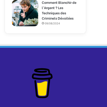
Comment Blanchir de
l’Argent ? Les
Techniques des
Criminels Dévoilées
09/08/2024