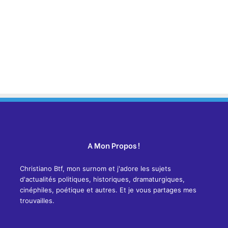
A Mon Propos !
Christiano Btf, mon surnom et j'adore les sujets
d'actualités politiques, historiques, dramaturgiques,
cinéphiles, poétique et autres. Et je vous partages mes
trouvailles.