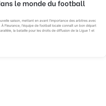
 dans le monde du football
uvelle saison, mettant en avant l'importance des arbitres avec
 À Fleurance, l'équipe de football locale connaît un bon départ
llèle, la bataille pour les droits de diffusion de la Ligue 1 et