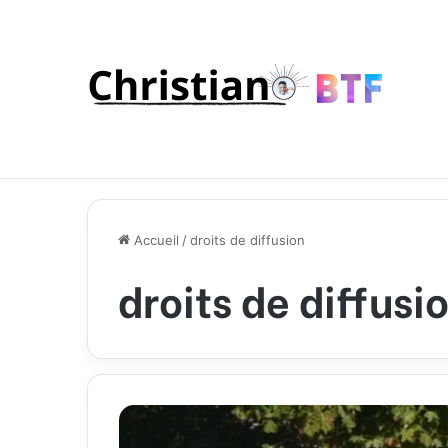
Accueil
/
droits de diffusion
droits de diffusi