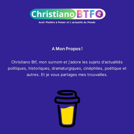
A Mon Propos !
Christiano Btf, mon surnom et j'adore les sujets d'actualités
politiques, historiques, dramaturgiques, cinéphiles, poétique et
autres. Et je vous partages mes trouvailles.