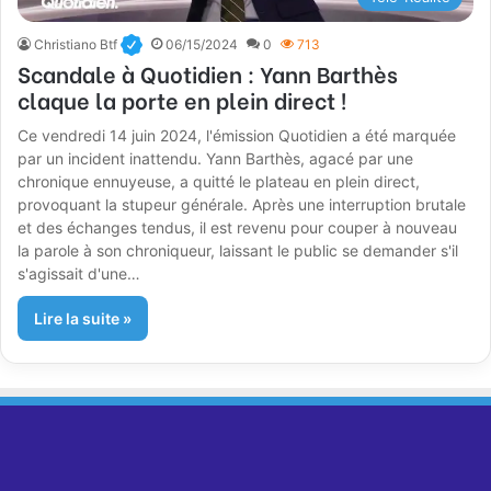
Christiano Btf
06/15/2024
0
713
Scandale à Quotidien : Yann Barthès
claque la porte en plein direct !
Ce vendredi 14 juin 2024, l'émission Quotidien a été marquée
par un incident inattendu. Yann Barthès, agacé par une
chronique ennuyeuse, a quitté le plateau en plein direct,
provoquant la stupeur générale. Après une interruption brutale
et des échanges tendus, il est revenu pour couper à nouveau
la parole à son chroniqueur, laissant le public se demander s'il
s'agissait d'une…
Lire la suite »